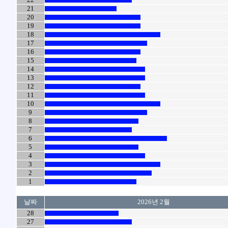
21
20
19
18
17
16
15
14
13
12
11
10
9
8
7
6
5
4
3
2
1
날짜
2026년 2월
28
27