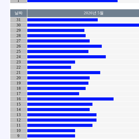
1
날짜
2026년 5월
31
30
29
28
27
26
25
24
23
22
21
20
19
18
17
16
15
14
13
12
11
10
9