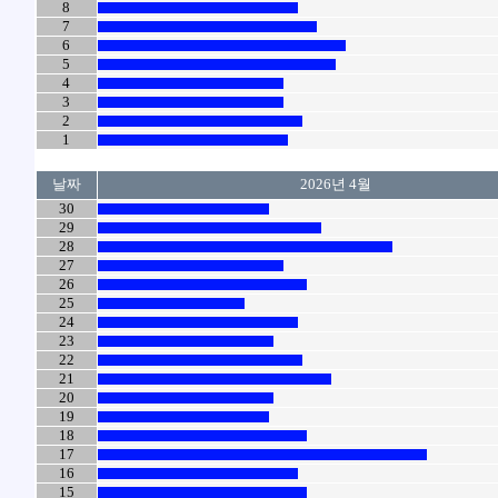
8
7
6
5
4
3
2
1
날짜
2026년 4월
30
29
28
27
26
25
24
23
22
21
20
19
18
17
16
15