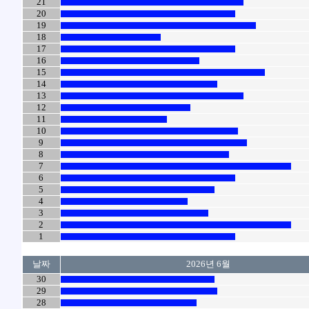
21
20
19
18
17
16
15
14
13
12
11
10
9
8
7
6
5
4
3
2
1
날짜
2026년 6월
30
29
28