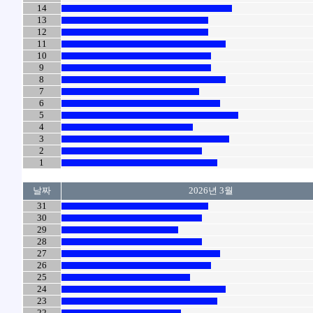
14
13
12
11
10
9
8
7
6
5
4
3
2
1
날짜
2026년 3월
31
30
29
28
27
26
25
24
23
22