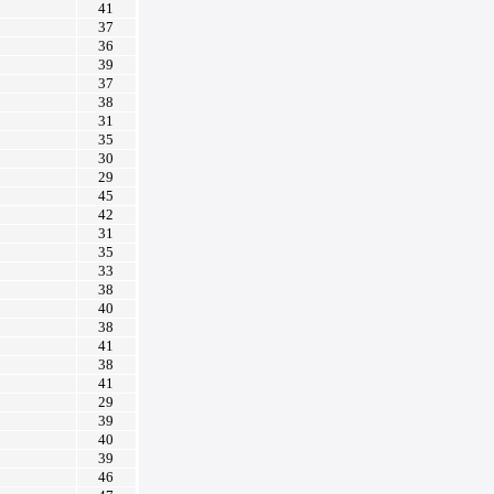
41
37
36
39
37
38
31
35
30
29
45
42
31
35
33
38
40
38
41
38
41
29
39
40
39
46