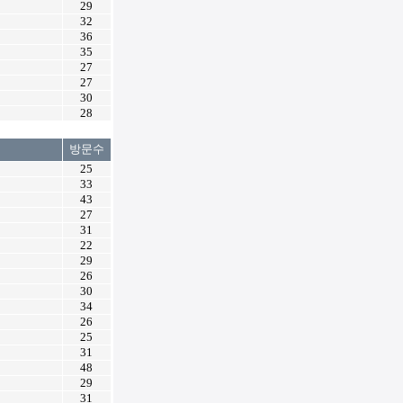
29
32
36
35
27
27
30
28
방문수
25
33
43
27
31
22
29
26
30
34
26
25
31
48
29
31