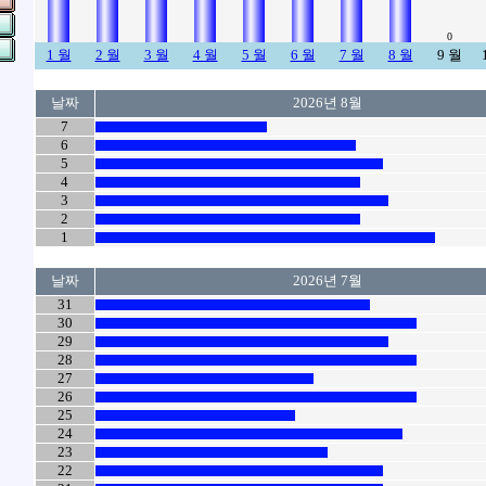
0
1 월
2 월
3 월
4 월
5 월
6 월
7 월
8 월
9 월
날짜
2026년 8월
7
6
5
4
3
2
1
날짜
2026년 7월
31
30
29
28
27
26
25
24
23
22