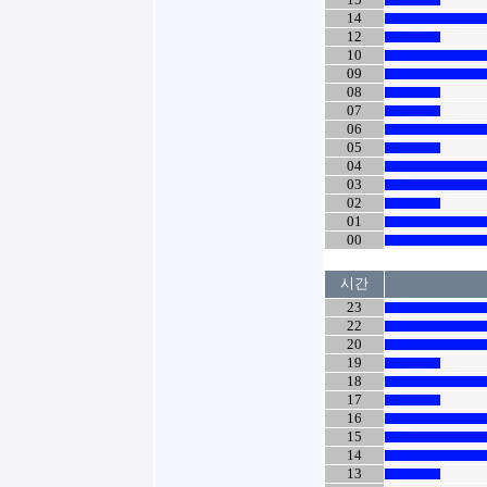
14
12
10
09
08
07
06
05
04
03
02
01
00
시간
23
22
20
19
18
17
16
15
14
13