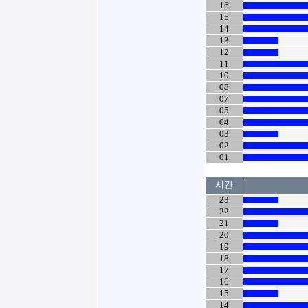
16
15
14
13
12
11
10
08
07
05
04
03
02
01
시간
23
22
21
20
19
18
17
16
15
14