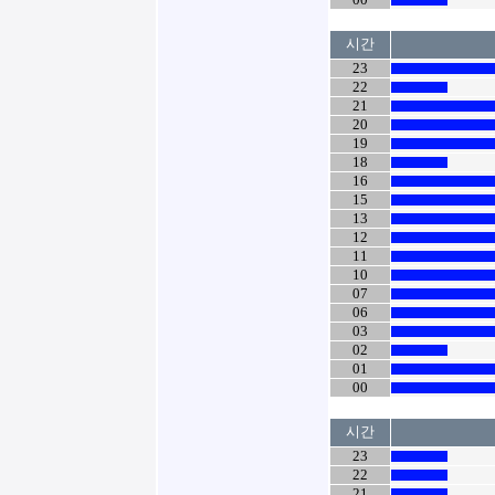
시간
23
22
21
20
19
18
16
15
13
12
11
10
07
06
03
02
01
00
시간
23
22
21