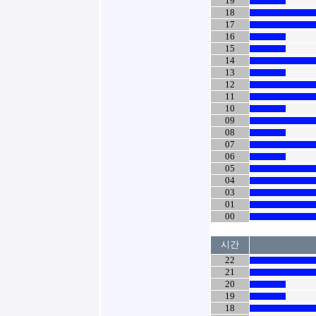
19
18
17
16
15
14
13
12
11
10
09
08
07
06
05
04
03
01
00
시간
22
21
20
19
18