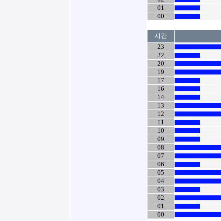
01
00
시간
23
22
20
19
17
16
14
13
12
11
10
09
08
07
06
05
04
03
02
01
00