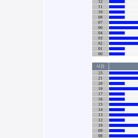
12
11
10
08
07
06
04
03
02
01
00
시간
23
21
20
19
17
16
15
14
13
12
10
09
08