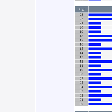
시간
23
22
21
20
19
18
17
16
15
14
13
12
11
10
08
07
05
04
03
02
01
00