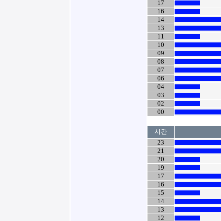
17
16
14
13
11
10
09
08
07
06
04
03
02
00
시간
23
21
20
19
17
16
15
14
13
12