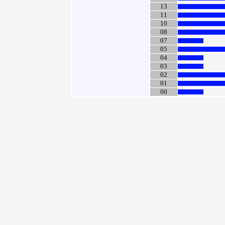
13
11
10
08
07
05
04
03
02
01
00