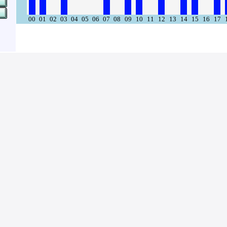
00
01
02
03
04
05
06
07
08
09
10
11
12
13
14
15
16
17