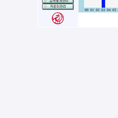
00
01
02
03
04
05