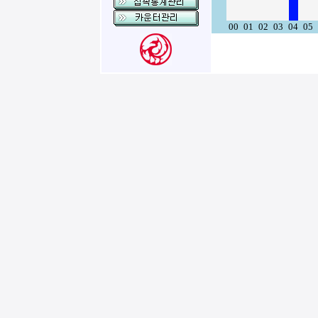
00
01
02
03
04
05