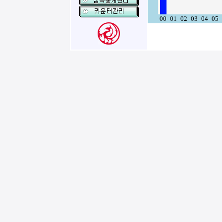
00
01
02
03
04
05