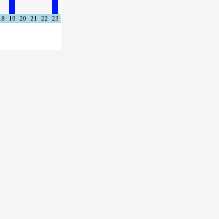
18
19
20
21
22
23