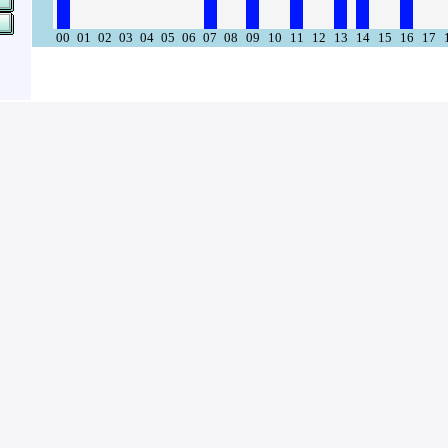
00
01
02
03
04
05
06
07
08
09
10
11
12
13
14
15
16
17