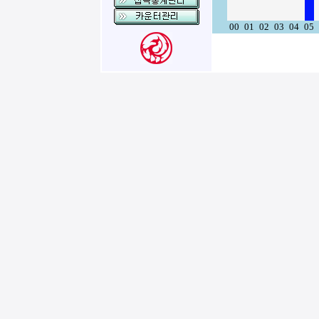
00
01
02
03
04
05